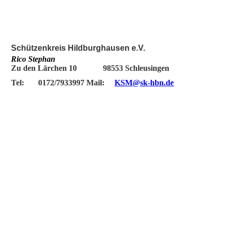
Schützenkreis Hildburghausen e.V.
Rico Stephan
Zu den Lärchen 10 98553 Schleusingen
Tel: 0172/7933997 Mail:
KSM
@
sk-hbn.de