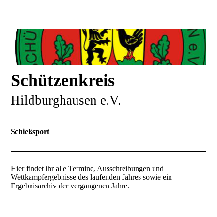
Schützenkreis
Hildburghausen e.V.
Schießsport
Hier findet ihr alle Termine, Ausschreibungen und
Wettkampfergebnisse des laufenden Jahres sowie ein
Ergebnisarchiv der vergangenen Jahre.